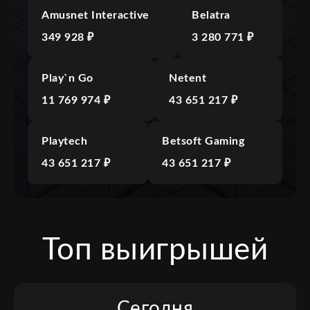
Amusnet Interactive
Belatra
349 928 ₽
3 280 771 ₽
Play`n Go
Netent
11 769 974 ₽
43 651 217 ₽
Playtech
Betsoft Gaming
43 651 217 ₽
43 651 217 ₽
Топ выигрышей
Сегодня