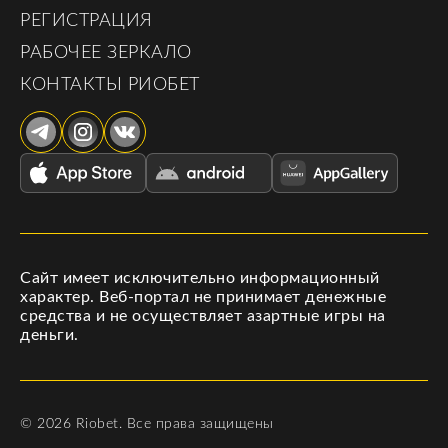
РЕГИСТРАЦИЯ
РАБОЧЕЕ ЗЕРКАЛО
КОНТАКТЫ РИОБЕТ
Сайт имеет исключительно информационный
характер. Веб-портал не принимает денежные
средства и не осуществляет азартные игры на
деньги.
© 2026 Riobet. Все права защищены