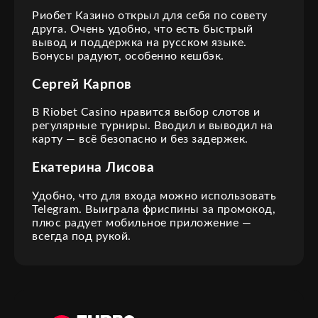
Риобет Казино открыл для себя по совету
друга. Очень удобно, что есть быстрый
вывод и поддержка на русском языке.
Бонусы радуют, особенно кешбэк.
Сергей Карпов
В Riobet Casino нравится выбор слотов и
регулярные турниры. Вводил и выводил на
карту — всё безопасно и без задержек.
Екатерина Лисова
Удобно, что для входа можно использовать
Telegram. Выиграла фриспины за промокод,
плюс радует мобильное приложение —
всегда под рукой.