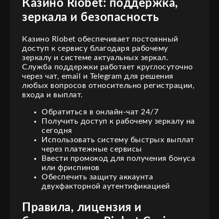
Казино Riobet: поддержка,
зеркала и безопасность
Казино Riobet обеспечивает постоянный
доступ к сервису благодаря рабочему
зеркалу и системе актуальных зеркал.
Служба поддержки работает круглосуточно
через чат, email и Telegram для решения
любых вопросов относительно регистрации,
входа и выплат.
Обратиться в онлайн-чат 24/7
Получить доступ к рабочему зеркалу на
сегодня
Использовать систему быстрых выплат
через платежные сервисы
Ввести промокод для получения бонуса
или фриспинов
Обеспечить защиту аккаунта
двухфакторной аутентификацией
Правила, лицензия и