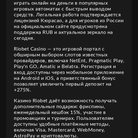
играть онлайн на деньги в популярных
игровых автоматах с быстрым выводом
средств. Легальная работа подтверждается
лицензией Кюрасао, а для игроков из России
на официальном сайте предусмотрена
поддержка RUB и актуальное зеркало на
сегодня.
Riobet Casino — это игровой портал с
обширным выбором слотов известных
провайдеров, включая NetEnt, Pragmatic Play,
Play'n GO, Amatic и Belatra. Регистрация и
вход доступны через мобильное приложение
на Android и iOS, а приветственный бонус
позволяет увеличить первый депозит на
+275%.
Казино Riobet даёт возможность получать
дополнительные подарки: фриспины,
еженедельный кешбэк 15%, участие в
промоакциях и турнирах. Пользователям
доступны удобные платёжные методы,
включая Visa, Mastercard, WebMoney,
AstroPay и криптовалюты.