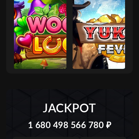
JACKPOT
1 680 498 566 780 ₽