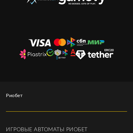
Риобет
ИГРОВЫЕ АВТОМАТЫ РИОБЕТ