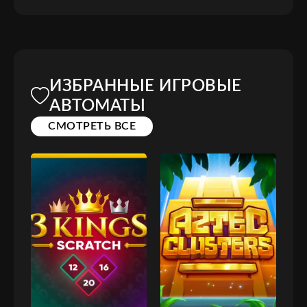
ИЗБРАННЫЕ ИГРОВЫЕ
АВТОМАТЫ
СМОТРЕТЬ ВСЕ