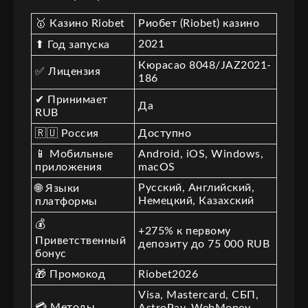
🥇 Казино Riobet
Риобет (Riobet) казино
2021
⬆ Год запуска
Кюрасао 8048/JAZ2021-
✅ Лицензия
186
✔ Принимает
Да
RUB
🇷🇺 Россия
Доступно
📱 Мобильные
Android, iOS, Windows,
приложения
macOS
Русский, Английский,
🌐 Языки
Немецкий, Казахский
платформы
💰
+275% к первому
Приветственный
депозиту до 75 000 RUB
бонус
🎁 Промокод
Riobet2026
Visa, Mastercard, СБП,
💳 Методы
AstroPay, WebMoney,