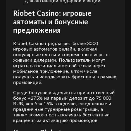
для активации подарков и акций
Riobet Casino: игровые
автоматы и бонусные
предложения
Riobet Casino предлагает более 3000
игровых автоматов онлайн, включая
популярные слоты и современные игры с
живыми дилерами. Пользователи могут
играть на официальном сайте или через
мобильное приложение, в том числе
получать и использовать фриспины в рамках
промоакций.
Среди бонусов выделяется приветственный
бонус +275% на первый депозит до 75 000
RUB, кешбэк 15% в неделю, ежедневные и
праздничные турнирные розыгрыши, а
также возможность получать бесплатные
вращения за активацию промокодов.