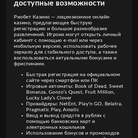
доступные возможности
Риобет Казино — лицензионное онлайн
казино, предлагающее быструю
регистрацию и большое разнообразие
развлечений. Игроки могут открыть личный
кабинет с помощью e-mail или через
мобильную версию, использовать рабочее
зеркало для стабильного доступа, а также
воспользоваться актуальными бонусами и
фриспинами.
Быстрая регистрация на официальном
сайте через смартфон или ПК
Игровые автоматы: Book of Dead, Sweet
Bonanza, Gonzo’s Quest, Fruit Million,
Lucky Lady’s Clover
Провайдеры: NetEnt, Play'n GO, Belatra,
Pragmatic Play, Amatic
Ввод и вывод средств в рублях с
помощью банковских карт и
электронных кошельков
Использование бонусов и промокодов